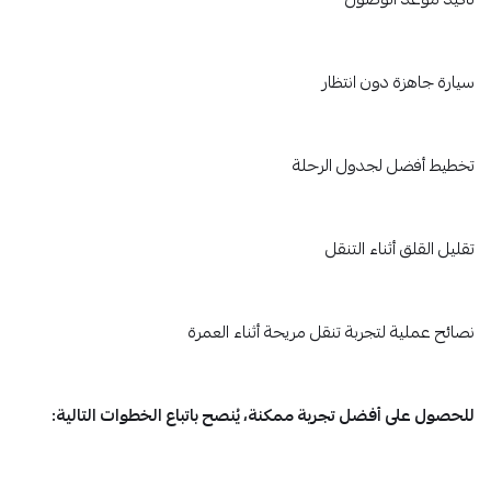
تأكيد موعد الوصول
سيارة جاهزة دون انتظار
تخطيط أفضل لجدول الرحلة
تقليل القلق أثناء التنقل
نصائح عملية لتجربة تنقل مريحة أثناء العمرة
للحصول على أفضل تجربة ممكنة، يُنصح باتباع الخطوات التالية: