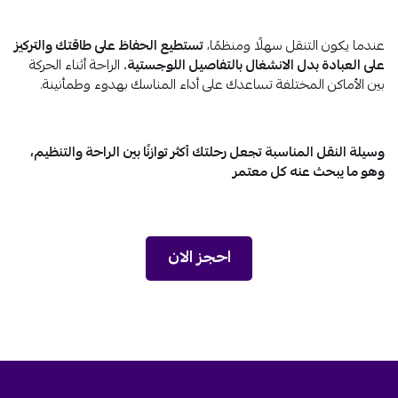
عندما يكون التنقل سهلًا ومنظمًا،
تستطيع الحفاظ على طاقتك والتركيز
على العبادة بدل الانشغال بالتفاصيل اللوجستية.
الراحة أثناء الحركة
بين الأماكن المختلفة تساعدك على أداء المناسك بهدوء وطمأنينة.
وسيلة النقل المناسبة تجعل رحلتك أكثر توازنًا بين الراحة والتنظيم،
وهو ما يبحث عنه كل معتمر
احجز الان