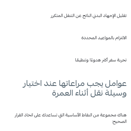
تقليل الإجهاد البدني الناتج عن التنقل المتكرر
الالتزام بالمواعيد المحددة
تجربة سفر أكثر هدوءًا وتنظيمًا
عوامل يجب مراعاتها عند اختيار
وسيلة نقل أثناء العمرة
هناك مجموعة من النقاط الأساسية التي تساعدك على اتخاذ القرار
الصحيح: