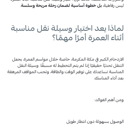
ليس رفاهية،
بل خطوة أساسية لضمان رحلة مريحة وسلسة
.
لماذا يعد اختيار وسيلة نقل مناسبة
أثناء العمرة أمرًا مهمًا؟
الازدحام الكبير في مكة المكرمة، خاصة خلال مواسم العمرة، يجعل
التنقل تحديًا حقيقيًا إذا لم يتم التخطيط له مسبقًا. وسيلة النقل
المناسبة تساعدك على توفير الوقت والطاقة، وتجنب المواقف المرهقة
بعد أداء المناسك.
ومن أهم الفوائد:
الوصول بسهولة دون انتظار طويل