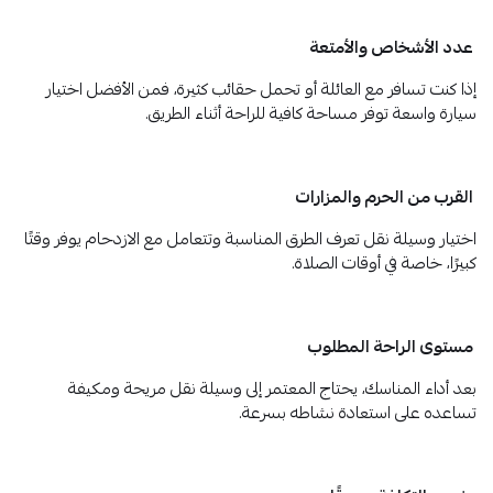
عدد الأشخاص والأمتعة
إذا كنت تسافر مع العائلة أو تحمل حقائب كثيرة، فمن الأفضل اختيار
سيارة واسعة توفر مساحة كافية للراحة أثناء الطريق.
القرب من الحرم والمزارات
اختيار وسيلة نقل تعرف الطرق المناسبة وتتعامل مع الازدحام يوفر وقتًا
كبيرًا، خاصة في أوقات الصلاة.
مستوى الراحة المطلوب
بعد أداء المناسك، يحتاج المعتمر إلى وسيلة نقل مريحة ومكيفة
تساعده على استعادة نشاطه بسرعة.