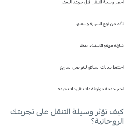
احجز وسيلة التنقل قبل موعد السفر
تأكد من نوع السيارة وسعتها
شارك موقع الاستلام بدقة
احتفظ ببيانات السائق للتواصل السريع
اختر خدمة موثوقة ذات تقييمات جيدة
كيف تؤثر وسيلة التنقل على تجربتك
الروحانية؟