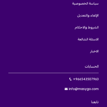
سياسة الخصوصية
الإلغاء والتعديل
الشروط والاحكام
الاسئلة الشائعة
الاخبار
الحسابات
+966543507963
info@masygo.com
تابعنا