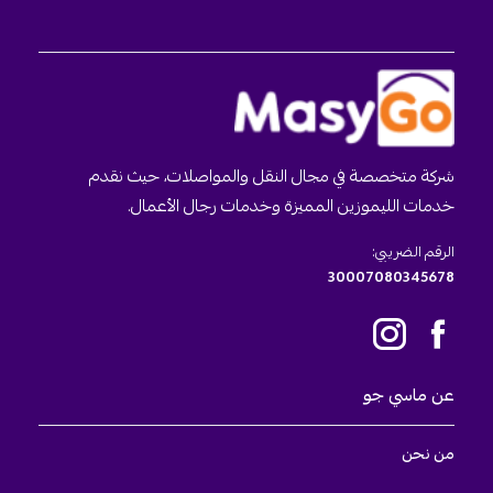
شركة متخصصة في مجال النقل والمواصلات، حيث نقدم
خدمات الليموزين المميزة وخدمات رجال الأعمال.
الرقم الضريبي:
30007080345678
عن ماسي جو
من نحن