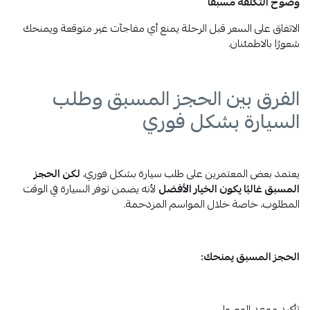
وضوح التكلفة مسبقًا
الاتفاق على السعر قبل الرحلة يمنع أي مفاجآت غير متوقعة ويمنحك
شعورًا بالاطمئنان.
الفرق بين الحجز المسبق وطلب
السيارة بشكل فوري
يعتمد بعض المعتمرين على طلب سيارة بشكل فوري،
لكن الحجز
المسبق غالبًا يكون الخيار الأفضل
لأنه يضمن توفر السيارة في الوقت
المطلوب، خاصة خلال المواسم المزدحمة.
الحجز المسبق يمنحك: