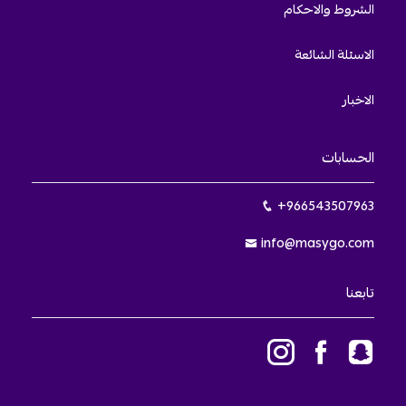
الشروط والاحكام
الاسئلة الشائعة
الاخبار
الحسابات
+966543507963
info@masygo.com
تابعنا