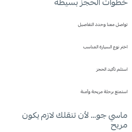
خطوات الحجز بسيطة
تواصل معنا وحدد التفاصيل
اختر نوع السيارة المناسب
استلم تأكيد الحجز
استمتع برحلة مريحة وآمنة
ماسي جو… لأن تنقلك لازم يكون
مريح