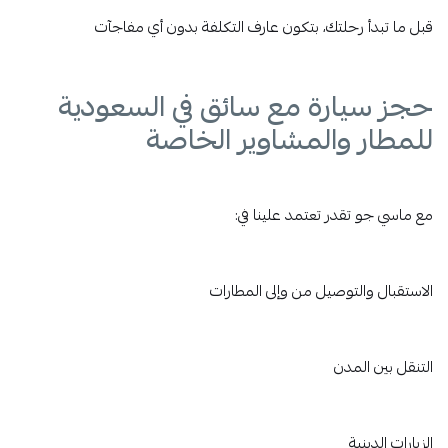
قبل ما تبدأ رحلتك، بتكون عارف التكلفة بدون أي مفاجآت
حجز سيارة مع سائق في السعودية
للمطار والمشاوير الخاصة
مع ماسي جو تقدر تعتمد علينا في:
الاستقبال والتوصيل من وإلى المطارات
التنقل بين المدن
الزيارات الدينية