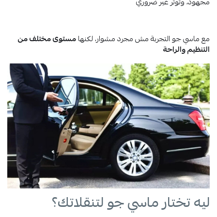
مجهود، وتوتر غير ضروري
مع ماسي جو التجربة مش مجرد مشوار، لكنها
مستوى مختلف من
التنظيم والراحة
ليه تختار ماسي جو لتنقلاتك؟