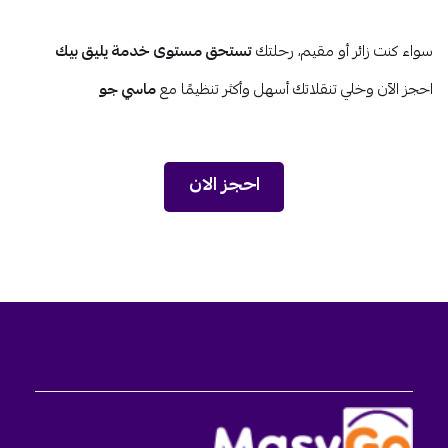
سواء كنت زائر أو مقيم، رحلتك
تستحق مستوى خدمة يليق بيك
احجز الآن وخلي تنقلاتك أسهل وأكثر تنظيمًا مع
ماسي جو
احجز الان