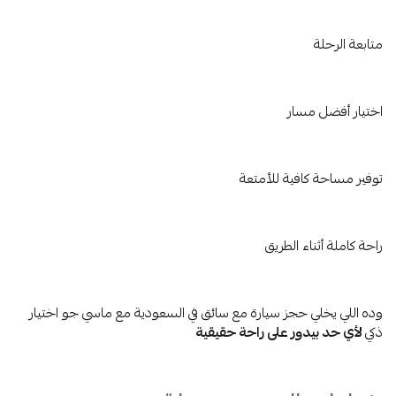
متابعة الرحلة
اختيار أفضل مسار
توفير مساحة كافية للأمتعة
راحة كاملة أثناء الطريق
وده اللي يخلي حجز سيارة مع سائق في السعودية مع ماسي جو اختيار
ذكي
لأي حد بيدور على راحة حقيقية