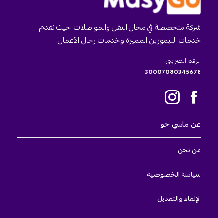
شركة متخصصة في مجال النقل والمواصلات، حيث نقدم
خدمات الليموزين المميزة وخدمات رجال الأعمال.
الرقم الضريبي:
30007080345678
عن ماسي جو
من نحن
سياسة الخصوصية
الإلغاء والتعديل