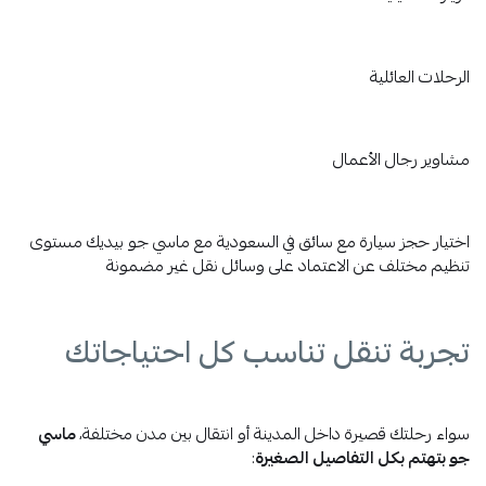
الرحلات العائلية
مشاوير رجال الأعمال
اختيار حجز سيارة مع سائق في السعودية مع ماسي جو بيديك مستوى
تنظيم مختلف عن الاعتماد على وسائل نقل غير مضمونة
تجربة تنقل تناسب كل احتياجاتك
سواء رحلتك قصيرة داخل المدينة أو انتقال بين مدن مختلفة،
ماسي
جو بتهتم بكل التفاصيل الصغيرة
: