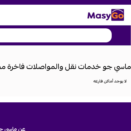
ماسي جو خدمات نقل والمواصلات فاخرة مطار 
لا يوجد أماكن فارغه
عن ماسي ج