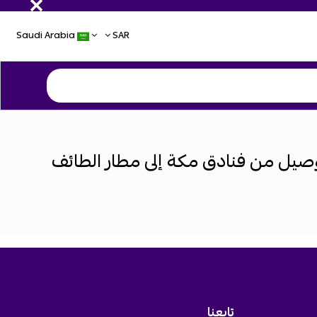
Saudi Arabia
SAR
صيل من فنادق مكة إلى مطار الطائف
تابعنا