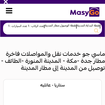
نقطة البداية
المدينة
نقطة الوصول
مطار المدينة
:
:
عدد الركاب :
1
عدد السيارات :
1
ماسي جو خدمات نقل والمواصلات فاخرة
مطار جدة -مكة - المدينة المنورة -الطائف -
توصيل من المدينة إلى مطار المدينة
ستاريا - عائليه