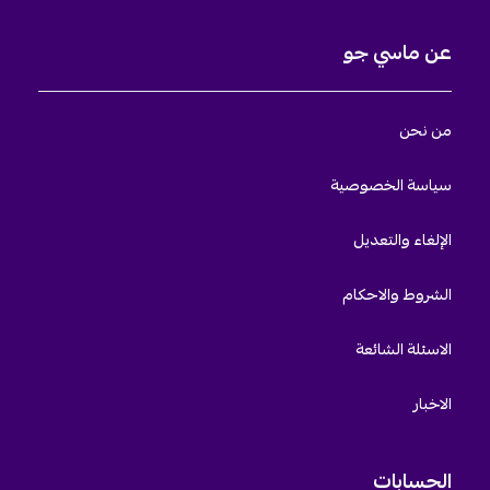
عن ماسي جو
من نحن
سياسة الخصوصية
الإلغاء والتعديل
الشروط والاحكام
الاسئلة الشائعة
الاخبار
الحسابات