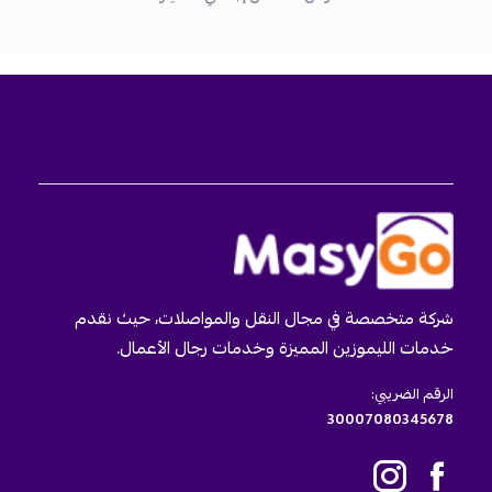
شركة متخصصة في مجال النقل والمواصلات، حيث نقدم
خدمات الليموزين المميزة وخدمات رجال الأعمال.
الرقم الضريبي:
30007080345678